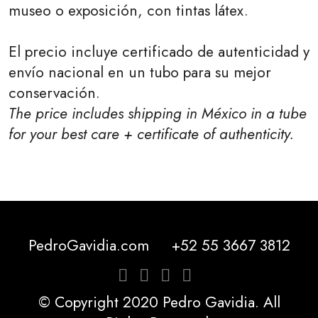
museo o exposición, con tintas látex.
El precio incluye certificado de autenticidad y
envío nacional en un tubo para su mejor
conservación.
The price includes shipping in México in a tube
for your best care + certificate of authenticity.
PedroGavidia.com
+52 55 3667 3812
© Copyright 2020 Pedro Gavidia. All