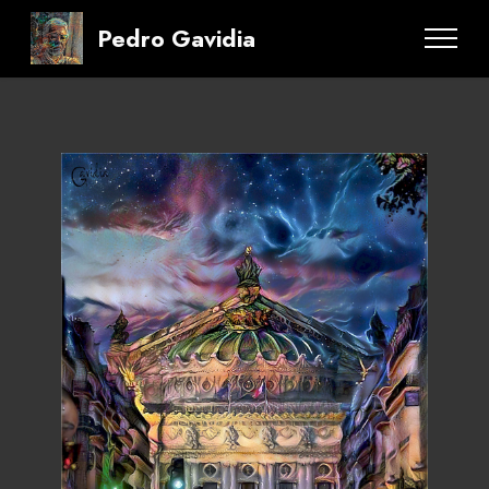
Pedro Gavidia