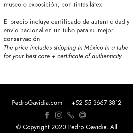
museo o exposición, con tintas látex.
El precio incluye certificado de autenticidad y
envío nacional en un tubo para su mejor
conservación.
The price includes shipping in México in a tube
for your best care + certificate of authenticity.
PedroGavidia.com
+52 55 3667 3812
© Copyright 2020 Pedro Gavidia. All