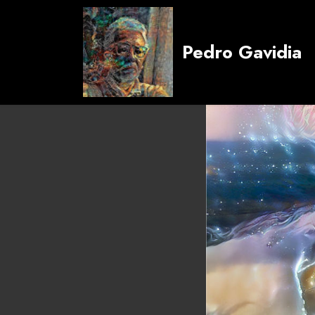
Pedro Gavidia