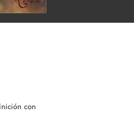
inición con